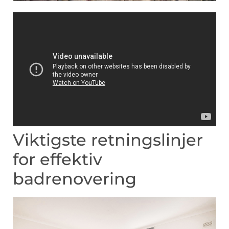
Viktigste retningslinjer
for effektiv
badrenovering