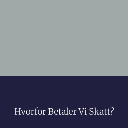
Hvorfor Betaler Vi Skatt?