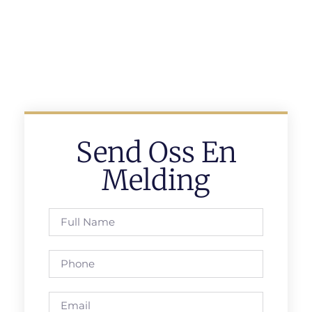
Send Oss En
Melding