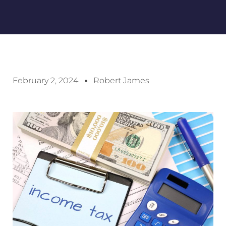
February 2, 2024
Robert James