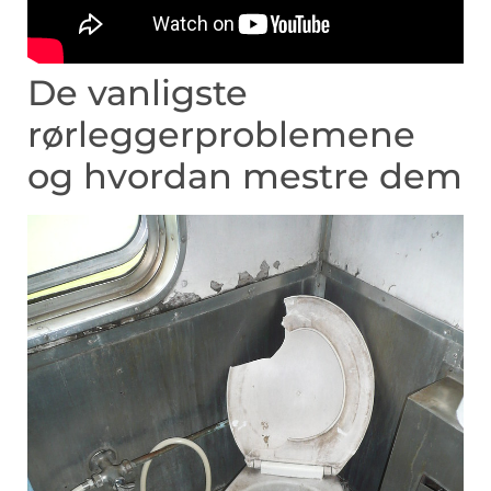
De vanligste
rørleggerproblemene
og hvordan mestre ‍dem